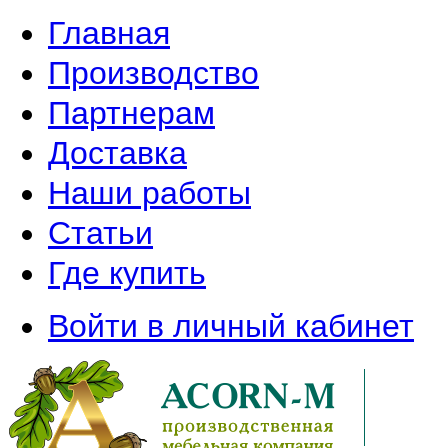
Главная
Производство
Партнерам
Доставка
Наши работы
Статьи
Где купить
Войти в личный кабинет