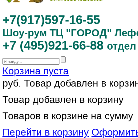
+7(917)597-16-55
Шоу-рум ТЦ "ГОРОД" Леф
+7 (495)921-66-88
отдел
Корзина пуста
руб.
Товар добавлен в корзи
Товар добавлен в корзину
Товаров в корзине
на сумму
Перейти в корзину
Оформить