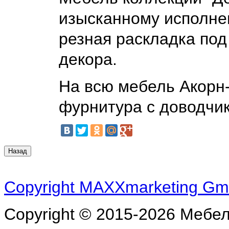
изысканному исполнен
резная раскладка под
декора.
На всю мебель Акорн-
фурнитура с доводчи
Copyright MAXXmarketing G
Copyright © 2015-2026 Мебе