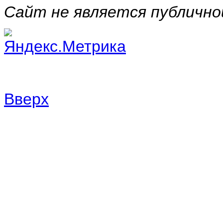
Сайт не является публичн
Вверх