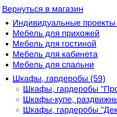
Вернуться в магазин
Индивидуальные проекты 
Мебель для прихожей
Мебель для гостиной
Мебель для кабинета
Мебель для спальни
Шкафы, гардеробы
(59)
Шкафы, гардеробы "Пр
Шкафы-купе, раздвижн
Шкафы, гардеробы "Де