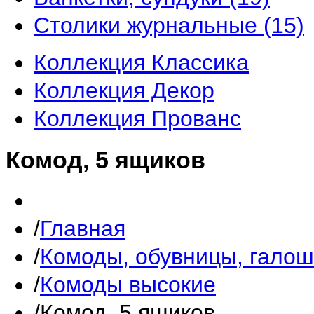
Столики журнальные
(15)
Коллекция Классика
Коллекция Декор
Коллекция Прованс
Комод, 5 ящиков
Главная
Комоды, обувницы, гало
Комоды высокие
Комод, 5 ящиков