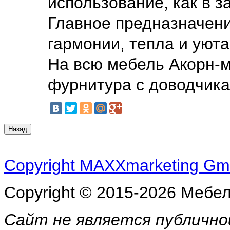
использование, как в з
Главное предназначени
гармонии, тепла и уют
На всю мебель Акорн-м
фурнитура с доводчика
Copyright MAXXmarketing G
Copyright © 2015-2026 Мебе
Сайт не является публичн