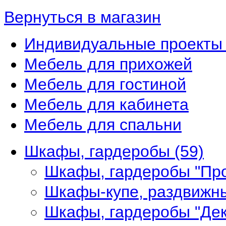
Вернуться в магазин
Индивидуальные проекты 
Мебель для прихожей
Мебель для гостиной
Мебель для кабинета
Мебель для спальни
Шкафы, гардеробы
(59)
Шкафы, гардеробы "Пр
Шкафы-купе, раздвижн
Шкафы, гардеробы "Де