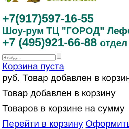
+7(917)597-16-55
Шоу-рум ТЦ "ГОРОД" Леф
+7 (495)921-66-88
отдел
Корзина пуста
руб.
Товар добавлен в корзи
Товар добавлен в корзину
Товаров в корзине
на сумму
Перейти в корзину
Оформить