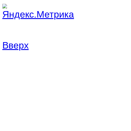
Вверх