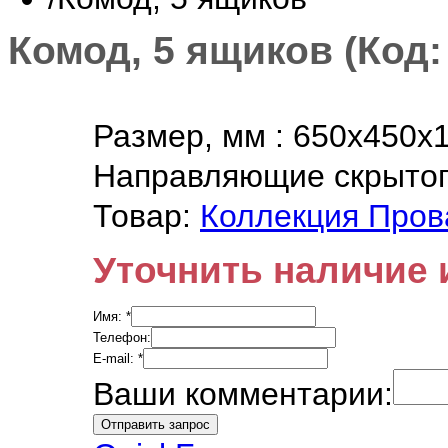
Комод, 5 ящиков
(Код
Размер, мм
:
650х450х
Направляющие скрытог
Товар:
Коллекция Пров
Уточнить наличие 
Имя:
*
Телефон:
E-mail:
*
Ваши комментарии: