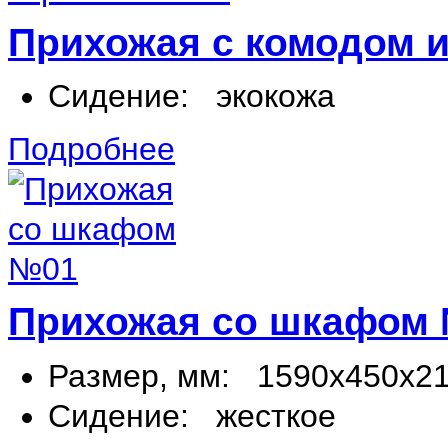
Прихожая с комодом 
Сидение:
экокожа
Подробнее
Прихожая со шкафом
Размер, мм:
1590х450х2
Сидение:
жесткое