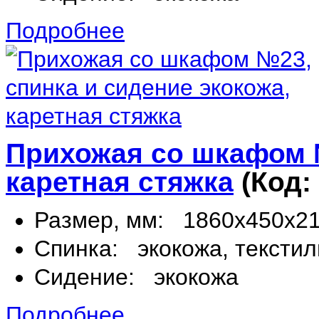
Подробнее
Прихожая со шкафом №
каретная стяжка
(Код:
Размер, мм:
1860х450х2
Спинка:
экокожа, текстил
Сидение:
экокожа
Подробнее