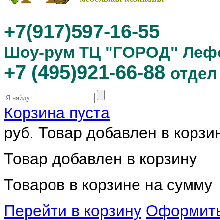
+7(917)597-16-55
Шоу-рум ТЦ "ГОРОД" Леф
+7 (495)921-66-88
отдел
Корзина пуста
руб.
Товар добавлен в корзи
Товар добавлен в корзину
Товаров в корзине
на сумму
Перейти в корзину
Оформить