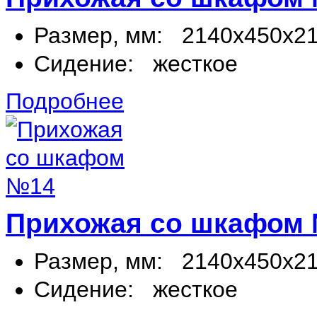
Размер, мм:
2140х450х2
Сидение:
жесткое
Подробнее
Прихожая со шкафом
Размер, мм:
2140х450х2
Сидение:
жесткое