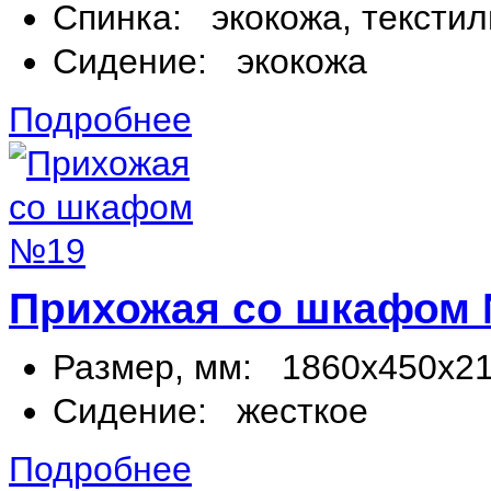
Спинка:
экокожа, текстил
Сидение:
экокожа
Подробнее
Прихожая со шкафом
Размер, мм:
1860х450х2
Сидение:
жесткое
Подробнее