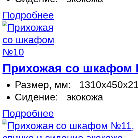
Подробнее
Прихожая со шкафом
Размер, мм:
1310х450х2
Сидение:
экокожа
Подробнее