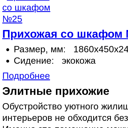
Прихожая со шкафом
Размер, мм:
1860х450х2
Сидение:
экокожа
Подробнее
Элитные прихожие
Обустройство уютного жилищ
интерьеров не обходится бе