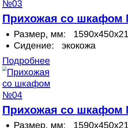
Прихожая со шкафом
Размер, мм:
1590х450х2
Сидение:
экокожа
Подробнее
Прихожая со шкафом
Размер, мм:
1590х450х2