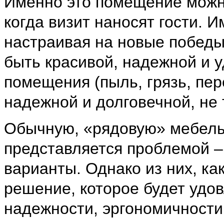
Именно это помещение можно
когда визит наносят гости. 
настраивая на новые победы,
быть красивой, надежной и 
помещения (пыль, грязь, пе
надежной и долговечной, не
Обычную, «рядовую» мебель 
представляется проблемой –
варианты. Однако из них, ка
решение, которое будет удов
надежности, эргономичности,