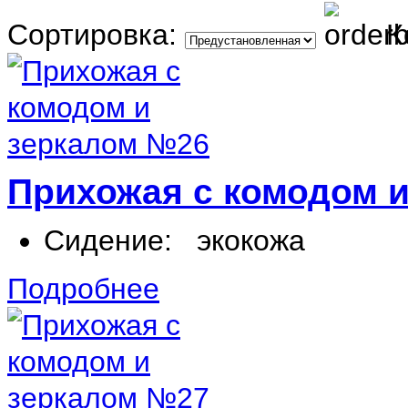
Сортировка:
К
Прихожая с комодом 
Сидение:
экокожа
Подробнее