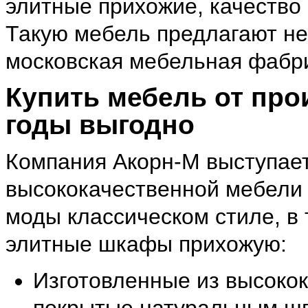
элитные прихожие, качество
Такую мебель предлагают не
московская мебельная фабр
Купить мебель от про
годы выгодно
Компания Акорн-М выступае
высококачественной мебели
моды классическом стиле, в 
элитные шкафы прихожую:
Изготовленные из высокок