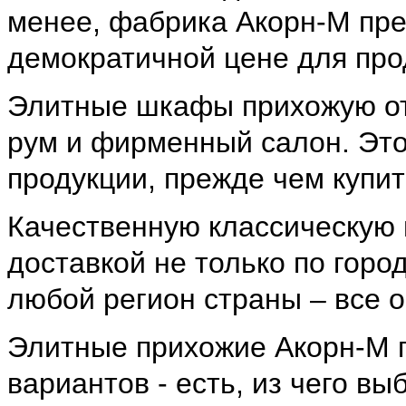
менее, фабрика Акорн-М пре
демократичной цене для прод
Элитные шкафы прихожую от
рум и фирменный салон. Это
продукции, прежде чем купи
Качественную классическую 
доставкой не только по горо
любой регион страны – все 
Элитные прихожие Акорн-М 
вариантов - есть, из чего вы