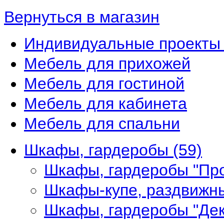
Вернуться в магазин
Индивидуальные проекты 
Мебель для прихожей
Мебель для гостиной
Мебель для кабинета
Мебель для спальни
Шкафы, гардеробы
(59)
Шкафы, гардеробы "Пр
Шкафы-купе, раздвижн
Шкафы, гардеробы "Де