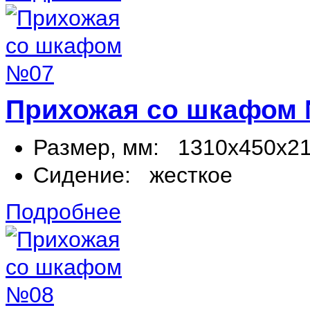
Прихожая со шкафом
Размер, мм:
1310х450х2
Сидение:
жесткое
Подробнее