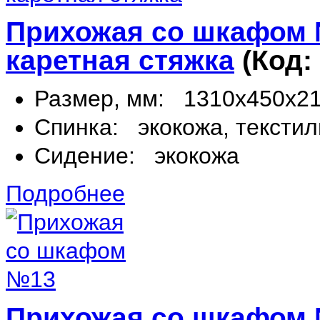
Прихожая со шкафом №
каретная стяжка
(Код:
Размер, мм:
1310х450х2
Спинка:
экокожа, текстил
Сидение:
экокожа
Подробнее
Прихожая со шкафом