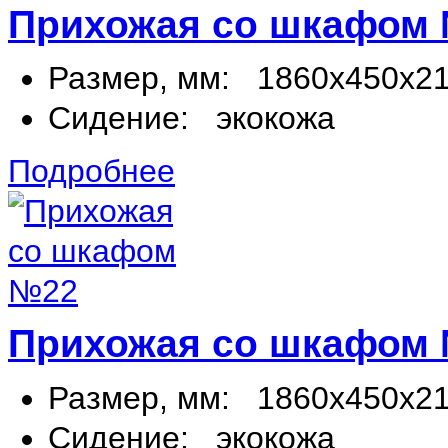
Прихожая со шкафом
Размер, мм:
1860х450х2
Сидение:
экокожа
Подробнее
Прихожая со шкафом
Размер, мм:
1860х450х2
Сидение:
экокожа