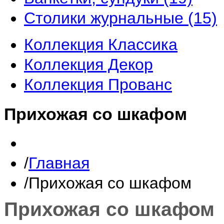
Столики журнальные
(15)
Коллекция Классика
Коллекция Декор
Коллекция Прованс
Прихожая со шкафом
Главная
Прихожая со шкафом
Прихожая со шкафом