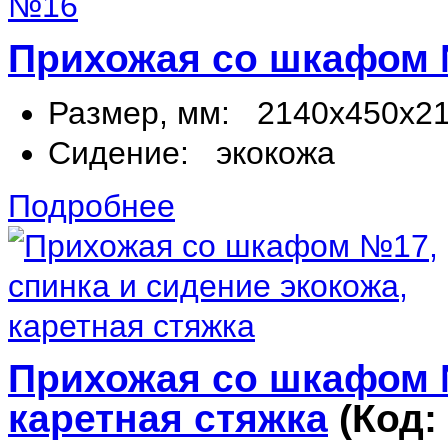
Прихожая со шкафом
Размер, мм:
2140х450х2
Сидение:
экокожа
Подробнее
Прихожая со шкафом №
каретная стяжка
(Код: