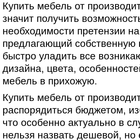
Купить мебель от производит
значит получить возможност
необходимости претензии на
предлагающий собственную п
быстро уладить все возника
дизайна, цвета, особенностей
мебель в прихожую.
Купить мебель от производи
распорядиться бюджетом, из
что особенно актуально в сл
нельзя назвать дешевой, но 