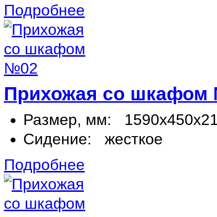
Подробнее
Прихожая со шкафом
Размер, мм:
1590х450х2
Сидение:
жесткое
Подробнее