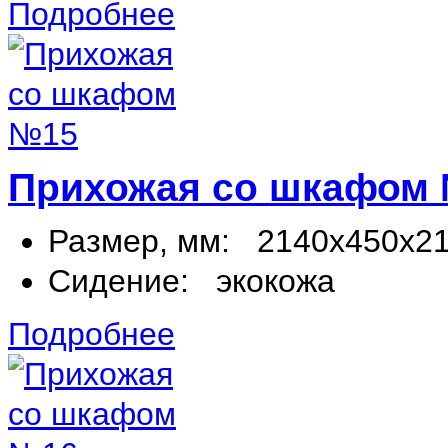
Подробнее
Прихожая со шкафом
Размер, мм:
2140х450х2
Сидение:
экокожа
Подробнее