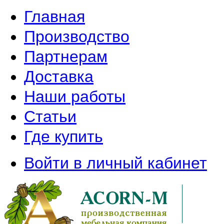
Главная
Производство
Партнерам
Доставка
Наши работы
Статьи
Где купить
Войти в личный кабинет