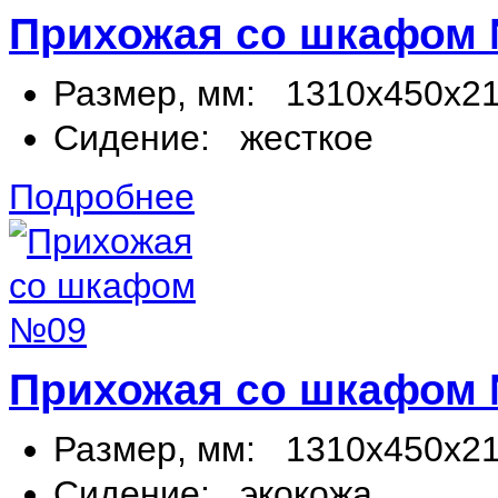
Прихожая со шкафом
Размер, мм:
1310х450х2
Сидение:
жесткое
Подробнее
Прихожая со шкафом
Размер, мм:
1310х450х2
Сидение:
экокожа