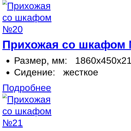
Прихожая со шкафом
Размер, мм:
1860х450х2
Сидение:
жесткое
Подробнее