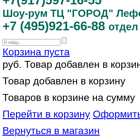
+7(917)597-16-55
Шоу-рум ТЦ "ГОРОД" Леф
+7 (495)921-66-88
отдел
Корзина пуста
руб.
Товар добавлен в корзи
Товар добавлен в корзину
Товаров в корзине
на сумму
Перейти в корзину
Оформить
Вернуться в магазин