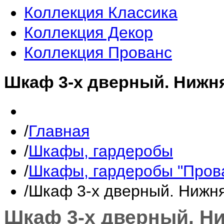
Коллекция Классика
Коллекция Декор
Коллекция Прованс
Шкаф 3-х дверный. Нижн
Главная
Шкафы, гардеробы
Шкафы, гардеробы "Пров
Шкаф 3-х дверный. Нижн
Шкаф 3-х дверный. Н