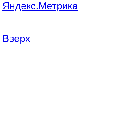
Вверх