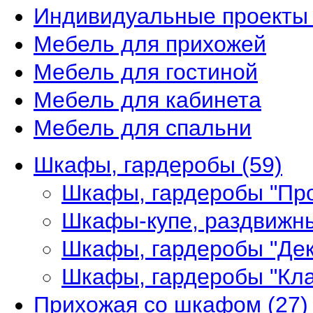
Индивидуальные проекты 
Мебель для прихожей
Мебель для гостиной
Мебель для кабинета
Мебель для спальни
Шкафы, гардеробы
(59)
Шкафы, гардеробы "Пр
Шкафы-купе, раздвижн
Шкафы, гардеробы "Де
Шкафы, гардеробы "Кл
Прихожая со шкафом
(27)