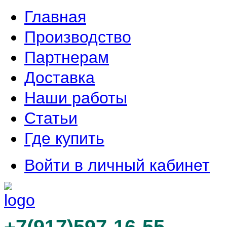
Главная
Производство
Партнерам
Доставка
Наши работы
Статьи
Где купить
Войти в личный кабинет