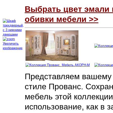
Выбрать цвет эмали 
обивки мебели >>
Увеличить
изображение
Представляем вашему 
стиле Прованс. Сохра
мебель этой коллекции
использование, как в з