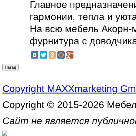
Главное предназначен
гармонии, тепла и ую
На всю мебель Акорн-м
фурнитура с доводчик
Copyright MAXXmarketing G
Copyright © 2015-2026 Мебе
Сайт не является публичн