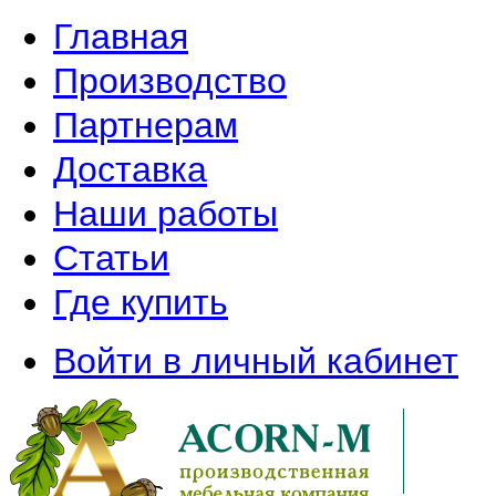
Главная
Производство
Партнерам
Доставка
Наши работы
Статьи
Где купить
Войти в личный кабинет