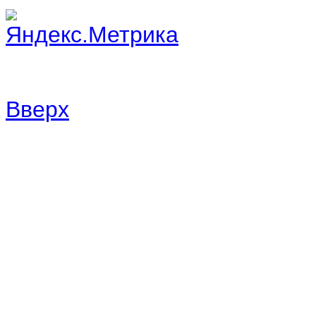
Вверх