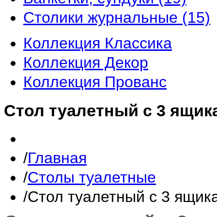
Столики журнальные
(15)
Коллекция Классика
Коллекция Декор
Коллекция Прованс
Стол туалетный с 3 ящика
Главная
Столы туалетные
Стол туалетный с 3 ящика