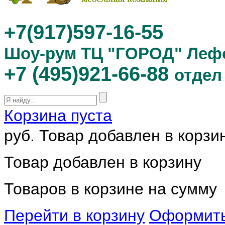
+7(917)597-16-55
Шоу-рум ТЦ "ГОРОД" Леф
+7 (495)921-66-88
отдел
Корзина пуста
руб.
Товар добавлен в корзи
Товар добавлен в корзину
Товаров в корзине
на сумму
Перейти в корзину
Оформить