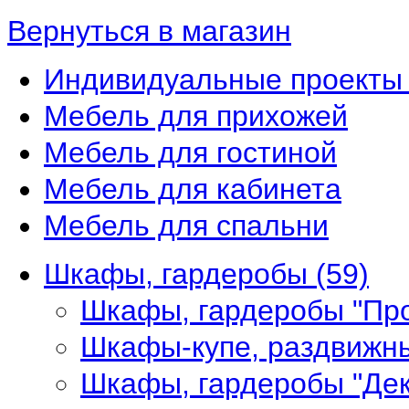
Вернуться в магазин
Индивидуальные проекты 
Мебель для прихожей
Мебель для гостиной
Мебель для кабинета
Мебель для спальни
Шкафы, гардеробы
(59)
Шкафы, гардеробы "Пр
Шкафы-купе, раздвижн
Шкафы, гардеробы "Де