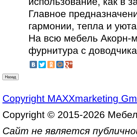
использование, как в з
Главное предназначени
гармонии, тепла и уют
На всю мебель Акорн-м
фурнитура с доводчика
Copyright MAXXmarketing G
Copyright © 2015-2026 Мебе
Сайт не является публичн